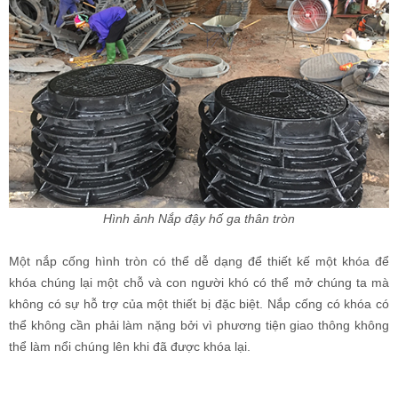
Hình ảnh
Nắp đậy hố ga thân tròn
Một nắp cống hình tròn có thể dễ dạng để thiết kế một khóa để
khóa chúng lại một chỗ và con người khó có thể mở chúng ta mà
không có sự hỗ trợ của một thiết bị đặc biệt. Nắp cống có khóa có
thể không cần phải làm nặng bởi vì phương tiện giao thông không
thể làm nổi chúng lên khi đã được khóa lại.