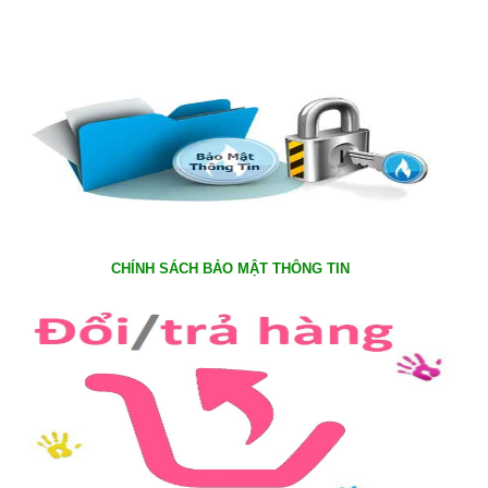
CHÍNH SÁCH BẢO MẬT THÔNG TIN