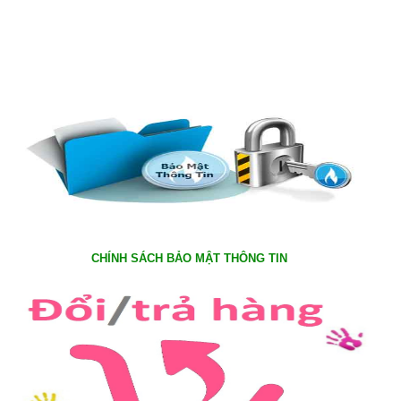
CHÍNH SÁCH BẢO MẬT THÔNG TIN