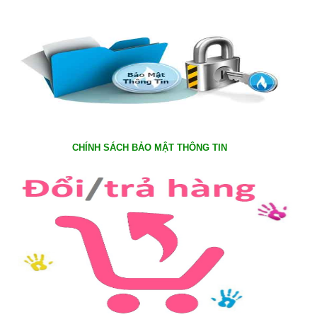
CHÍNH SÁCH BẢO MẬT THÔNG TIN