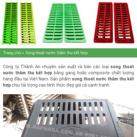
Trang chủ
» Song thoát nước thăm thu kết hợp
Công ty Thành An chuyên sản xuất và bán các loại
song thoát
nước thăm thu kết hợp
bằng gang hoặc composite chất lượng
hàng đầu tại Việt Nam. Sản phẩm
song thoát nước thăm thu kết
hợp
chịu tải trọng cao hình thức đẹp giá cả cạnh tranh.