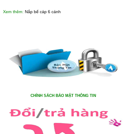
Xem thêm:
Nắp bể cáp 6 cánh
CHÍNH SÁCH BẢO MẬT THÔNG TIN