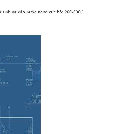
ệ sinh và cấp nước nóng cục bộ: 200-300l/